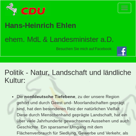
Toggl
naviga
Hans-Heinrich Ehlen
ehem. MdL & Landesminister a.D.
Besuchen Sie mich auf Facebook:
Politik - Natur, Landschaft und ländliche
Kultur:
Die
norddeutsche Tiefebene
, zu der unsere Region
gehört und durch Geest und- Moorlandschaften geprägt
sind, hat den besonderen Reiz der natürlichen Vielfalt.
Diese durch Menschenhand geprägte Landschaft, hat ein
über viele Jahrhunderte gewachsenes Aussehen und auch
Geschichte. Ein sparsamer Umgang mit dem
Flächenverbrauch für Siedlung, Gewerbe und Verkehr, als