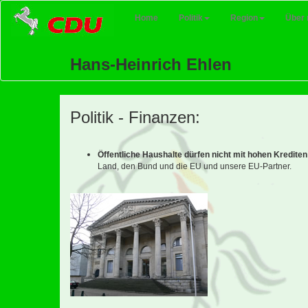
(current)
Home
Politik
Region
Über 
Hans-Heinrich Ehlen
Politik - Finanzen:
Öffentliche Haushalte dürfen nicht mit hohen Kredite
Land, den Bund und die EU und unsere EU-Partner.