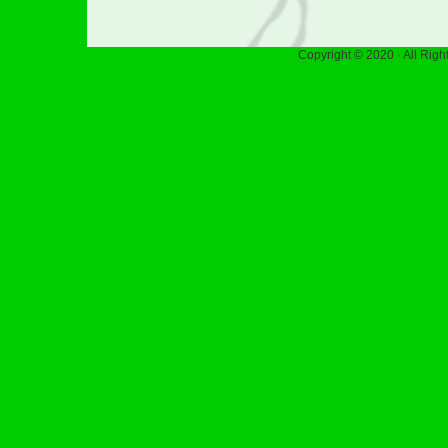
Copyright © 2020 · All Rig