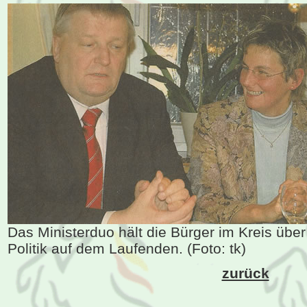
Das Ministerduo hält die Bürger im Kreis übe
Politik auf dem Laufenden. (Foto: tk)
zurück