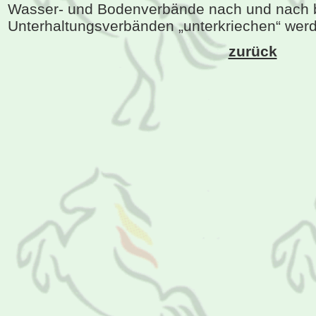
Wasser- und Bodenverbände nach und nach 
Unterhaltungsverbänden „unterkriechen“ wer
zurück