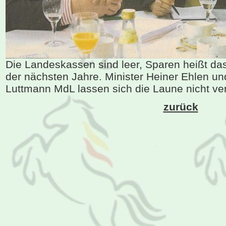
Die Landeskassen sind leer, Sparen heißt da
der nächsten Jahre. Minister Heiner Ehlen u
Luttmann MdL lassen sich die Laune nicht ver
zurück