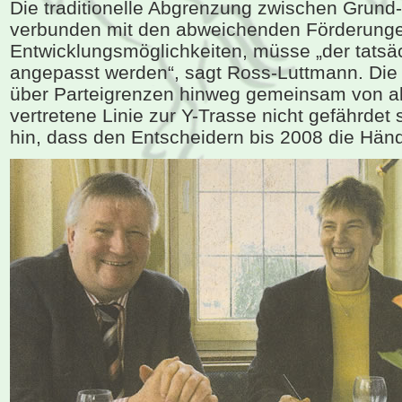
Die traditionelle Abgrenzung zwischen Grund-
verbunden mit den abweichenden Förderung
Entwicklungsmöglichkeiten, müsse „der tatsä
angepasst werden“, sagt Ross-Luttmann. Die
über Parteigrenzen hinweg gemeinsam von a
vertretene Linie zur Y-Trasse nicht gefährdet 
hin, dass den Entscheidern bis 2008 die Hän