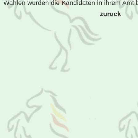
Wahlen wurden die Kandidaten in ihrem Amt b
zurück