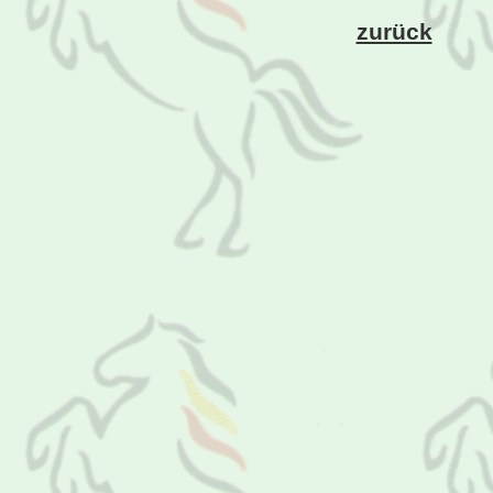
zurück